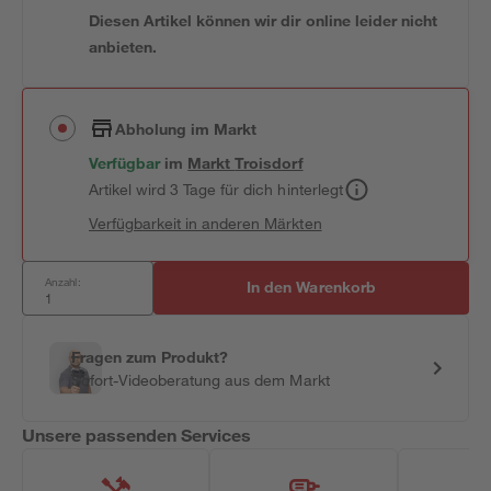
Diesen Artikel können wir dir online leider nicht
anbieten.
Abholung im Markt
Verfügbar
im
Markt
Troisdorf
Artikel wird 3 Tage für dich hinterlegt
Verfügbarkeit in anderen Märkten
Anzahl:
In den Warenkorb
Fragen zum Produkt?
Sofort-Videoberatung aus dem Markt
Unsere passenden Services