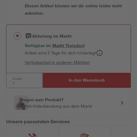
Diesen Artikel können wir dir online leider nicht
anbieten.
Abholung im Markt
Verfügbar
im
Markt
Troisdorf
Artikel wird 3 Tage für dich hinterlegt
Verfügbarkeit in anderen Märkten
Anzahl:
In den Warenkorb
Fragen zum Produkt?
Sofort-Videoberatung aus dem Markt
Unsere passenden Services