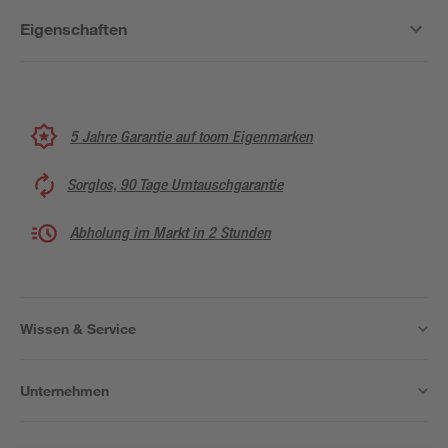
Eigenschaften
5 Jahre Garantie auf toom Eigenmarken
Sorglos, 90 Tage Umtauschgarantie
Abholung im Markt in 2 Stunden
Wissen & Service
Unternehmen