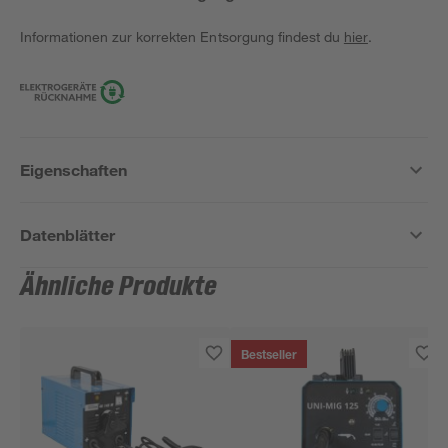
Informationen zur korrekten Entsorgung findest du
hier
.
Eigenschaften
Datenblätter
Ähnliche Produkte
Bestseller