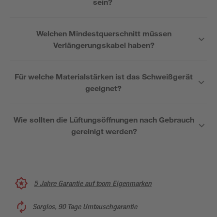
sein?
Welchen Mindestquerschnitt müssen
Verlängerungskabel haben?
Für welche Materialstärken ist das Schweißgerät
geeignet?
Wie sollten die Lüftungsöffnungen nach Gebrauch
gereinigt werden?
5 Jahre Garantie auf toom Eigenmarken
Sorglos, 90 Tage Umtauschgarantie