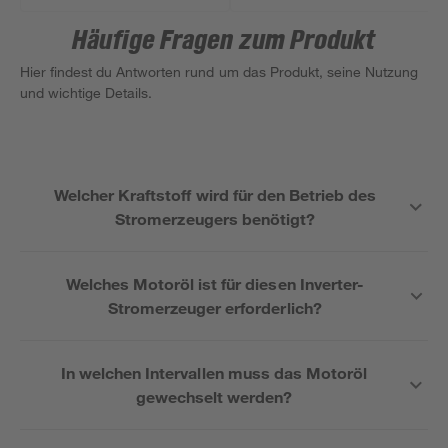
Häufige Fragen zum Produkt
Hier findest du Antworten rund um das Produkt, seine Nutzung
und wichtige Details.
Welcher Kraftstoff wird für den Betrieb des
Stromerzeugers benötigt?
Welches Motoröl ist für diesen Inverter-
Stromerzeuger erforderlich?
In welchen Intervallen muss das Motoröl
gewechselt werden?