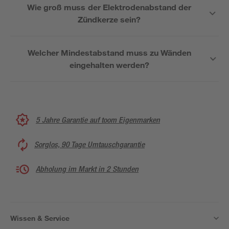
Wie groß muss der Elektrodenabstand der
Zündkerze sein?
Welcher Mindestabstand muss zu Wänden
eingehalten werden?
5 Jahre Garantie auf toom Eigenmarken
Sorglos, 90 Tage Umtauschgarantie
Abholung im Markt in 2 Stunden
Wissen & Service