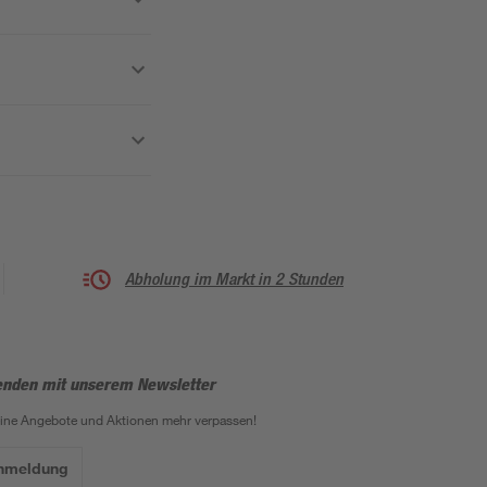
Abholung im Markt in 2 Stunden
enden mit unserem Newsletter
eine Angebote und Aktionen mehr verpassen!
Anmeldung