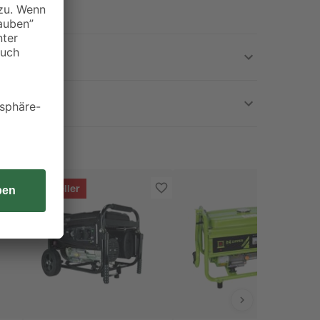
Bestseller