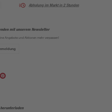
Abholung im Markt in 2 Stunden
enden mit unserem Newsletter
eine Angebote und Aktionen mehr verpassen!
Anmeldung
 herunterladen