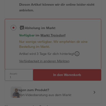
Diesen Artikel können wir dir online leider nicht
anbieten.
Abholung im Markt
Verfügbar
im
Markt
Troisdorf
Nur wenige verfügbar. Wir empfehlen dir eine
Bestellung im Markt.
Artikel wird 3 Tage für dich hinterlegt
Verfügbarkeit in anderen Märkten
Anzahl:
In den Warenkorb
Fragen zum Produkt?
Sofort-Videoberatung aus dem Markt