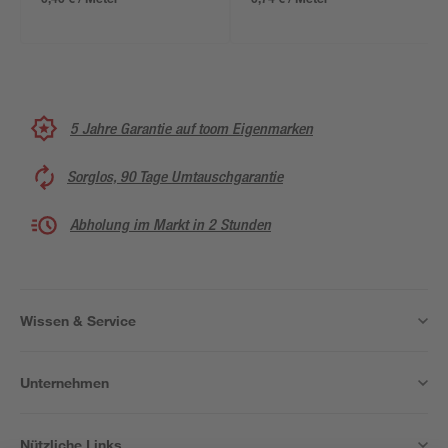
5 Jahre Garantie auf toom Eigenmarken
Sorglos, 90 Tage Umtauschgarantie
Abholung im Markt in 2 Stunden
Wissen & Service
Unternehmen
Nützliche Links