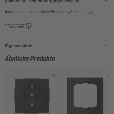
Sicherheits- und Entsorgungshinweise
Informationen zur korrekten Entsorgung findest du
hier
.
Eigenschaften
Ähnliche Produkte