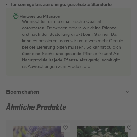
für sonnige bis absonnige, geschützte Standorte
Hinweis zu Pflanzen
Wir möchten dir maximal frische Qualität
garantieren. Deswegen ordern wir deine Pflanze
erst nach der Bestellung direkt beim Gärtner. Da
kann es passieren, dass wir um etwas mehr Geduld
bei der Lieferung bitten müssen. So kannst du dich
über eine frische und gesunde Pflanze freuen! Als
Naturprodukt ist jede Pflanze einzigartig, somit gibt
es Abweichungen zum Produktfoto.
Eigenschaften
Ähnliche Produkte