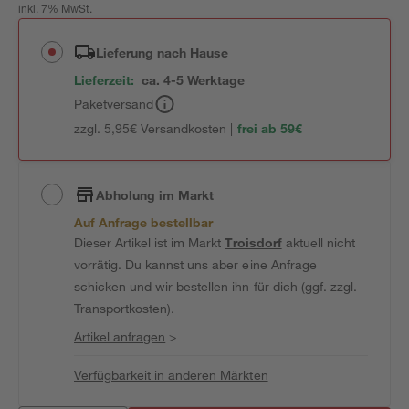
inkl. 7% MwSt.
Lieferung nach Hause
Lieferzeit:
ca. 4-5 Werktage
Paketversand
zzgl. 5,95€ Versandkosten |
frei ab 59€
Abholung im Markt
Auf Anfrage bestellbar
Dieser Artikel ist im Markt
Troisdorf
aktuell nicht
vorrätig. Du kannst uns aber eine Anfrage
schicken und wir bestellen ihn für dich (ggf. zzgl.
Transportkosten).
Artikel anfragen
>
Verfügbarkeit in anderen Märkten