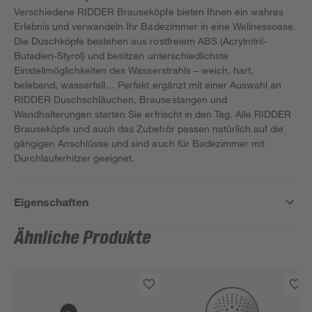
Verschiedene RIDDER Brauseköpfe bieten Ihnen ein wahres
Erlebnis und verwandeln Ihr Badezimmer in eine Wellnessoase.
Die Duschköpfe bestehen aus rostfreiem ABS (Acrylnitril-
Butadien-Styrol) und besitzen unterschiedlichste
Einstellmöglichkeiten des Wasserstrahls – weich, hart,
belebend, wasserfall… Perfekt ergänzt mit einer Auswahl an
RIDDER Duschschläuchen, Brausestangen und
Wandhalterungen starten Sie erfrischt in den Tag. Alle RIDDER
Brauseköpfe und auch das Zubehör passen natürlich auf die
gängigen Anschlüsse und sind auch für Badezimmer mit
Durchlauferhitzer geeignet.
Eigenschaften
Ähnliche Produkte