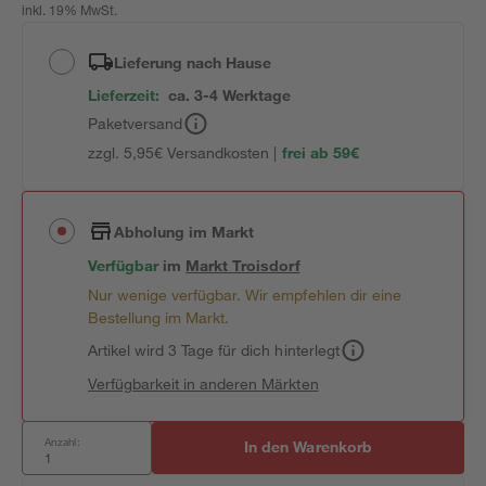
inkl. 19% MwSt.
Lieferung nach Hause
Lieferzeit:
ca. 3-4 Werktage
Paketversand
zzgl. 5,95€ Versandkosten |
frei ab 59€
Abholung im Markt
Verfügbar
im
Markt
Troisdorf
Nur wenige verfügbar. Wir empfehlen dir eine
Bestellung im Markt.
Artikel wird 3 Tage für dich hinterlegt
Verfügbarkeit in anderen Märkten
Anzahl:
In den Warenkorb