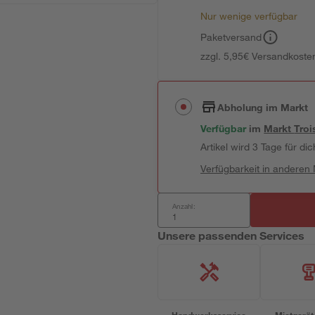
Nur wenige verfügbar
Paketversand
zzgl. 5,95€ Versandkosten
Abholung im Markt
Verfügbar
im
Markt
Troi
Artikel wird 3 Tage für dic
Verfügbarkeit in anderen
Anzahl:
Unsere passenden Services