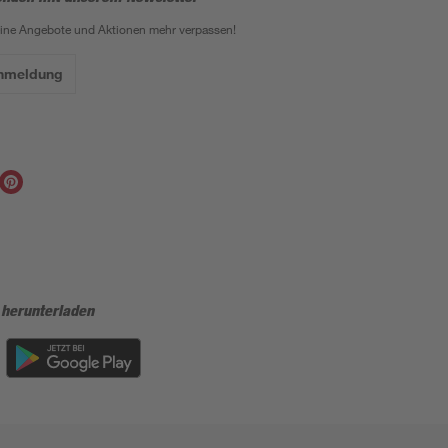
eine Angebote und Aktionen mehr verpassen!
Anmeldung
 herunterladen