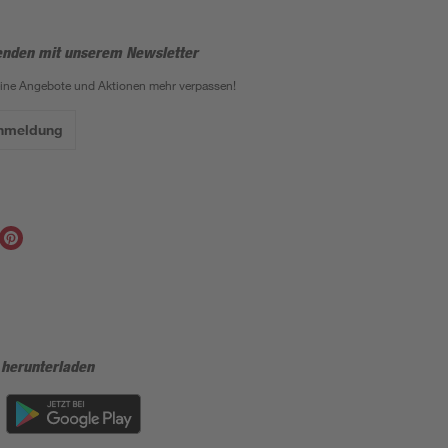
enden mit unserem Newsletter
eine Angebote und Aktionen mehr verpassen!
Anmeldung
 herunterladen