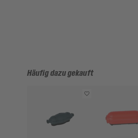
Häufig dazu gekauft