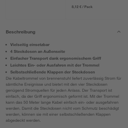
8,12 € / Pack
Beschreibung
Vielseitig einsetzbar
4 Steckdosen an Außenseite
Einfacher Transport dank ergonomischem Griff
Leichtes Ein- oder Ausfahren mit der Trommel
Selbstschließende Klappen der Steckdosen
Die Kabeltrommel von brennenstuhl liefert zuverlässig Strom für
sämtliche Ereignisse und bietet mit den vier Steckdosen
genügend Stromquellen für jeden Anlass. Der Transport ist
einfach, da der Griff ergonomisch geformt ist. Mit der Trommel
kann das 50 Meter lange Kabel einfach ein- oder ausgefahren
werden. Damit die Steckdosen nicht vom Schmutz beschädigt
werden, können sie mit einer selbstschließenden Klappen
abgedeckt werden.