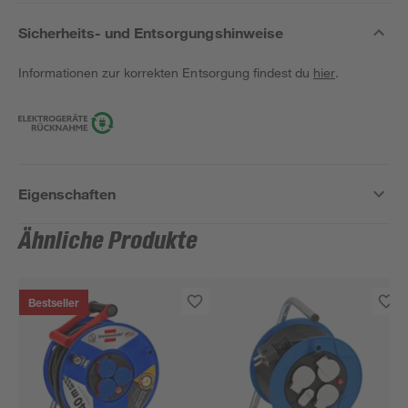
Sicherheits- und Entsorgungshinweise
Informationen zur korrekten Entsorgung findest du
hier
.
Eigenschaften
Ähnliche Produkte
Bestseller