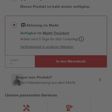
Dieses Produkt ist bald wieder verfügbar.
Abholung im Markt
Verfügbar
im
Markt
Troisdorf
Artikel wird 3 Tage für dich hinterlegt
Verfügbarkeit in anderen Märkten
Anzahl:
In den Warenkorb
Fragen zum Produkt?
Sofort-Videoberatung aus dem Markt
Unsere passenden Services