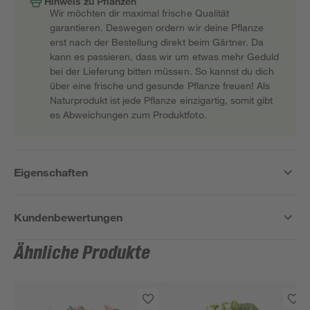
Hinweis zu Pflanzen
Wir möchten dir maximal frische Qualität
garantieren. Deswegen ordern wir deine Pflanze
erst nach der Bestellung direkt beim Gärtner. Da
kann es passieren, dass wir um etwas mehr Geduld
bei der Lieferung bitten müssen. So kannst du dich
über eine frische und gesunde Pflanze freuen! Als
Naturprodukt ist jede Pflanze einzigartig, somit gibt
es Abweichungen zum Produktfoto.
Eigenschaften
Kundenbewertungen
Ähnliche Produkte