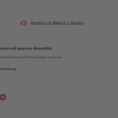
Abholung im Markt in 2 Stunden
enden mit unserem Newsletter
eine Angebote und Aktionen mehr verpassen!
Anmeldung