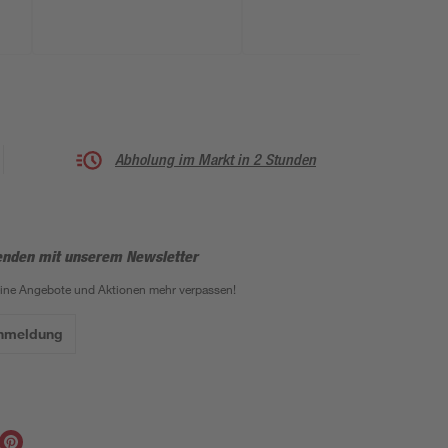
Abholung im Markt in 2 Stunden
enden mit unserem Newsletter
eine Angebote und Aktionen mehr verpassen!
Anmeldung