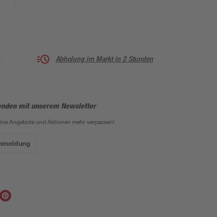
Abholung im Markt in 2 Stunden
enden mit unserem Newsletter
eine Angebote und Aktionen mehr verpassen!
Anmeldung