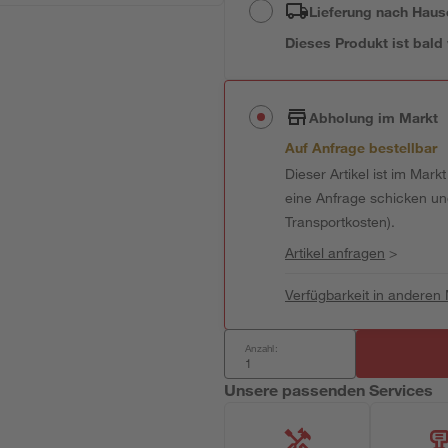
Lieferung nach Haus
Dieses Produkt ist bald
Abholung im Markt
Auf Anfrage bestellbar
Dieser Artikel ist im Mark
eine Anfrage schicken und 
Transportkosten).
Artikel anfragen
>
Verfügbarkeit in anderen
Anzahl:
Unsere passenden Services