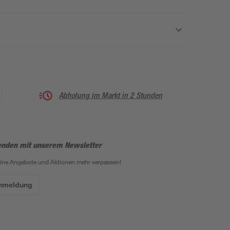
Abholung im Markt in 2 Stunden
enden mit unserem Newsletter
eine Angebote und Aktionen mehr verpassen!
Anmeldung