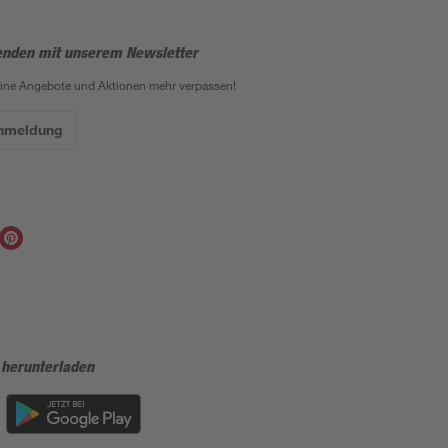
enden mit unserem Newsletter
eine Angebote und Aktionen mehr verpassen!
Anmeldung
 herunterladen