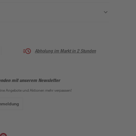
Abholung im Markt in 2 Stunden
enden mit unserem Newsletter
eine Angebote und Aktionen mehr verpassen!
Anmeldung