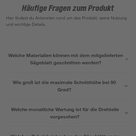
Häufige Fragen zum Produkt
Hier findest du Antworten rund um das Produkt, seine Nutzung
und wichtige Details.
Welche Materialien können mit dem mitgelieferten
Sägeblatt geschnitten werden?
Wie groß ist die maximale Schnitthöhe bei 90
Grad?
Welche monatliche Wartung ist für die Drehteile
vorgesehen?