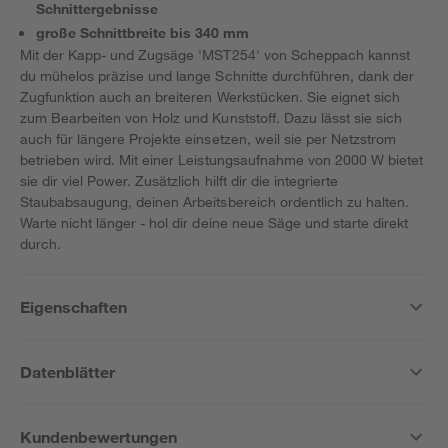
Schnittergebnisse
große Schnittbreite bis 340 mm
Mit der Kapp- und Zugsäge 'MST254' von Scheppach kannst
du mühelos präzise und lange Schnitte durchführen, dank der
Zugfunktion auch an breiteren Werkstücken. Sie eignet sich
zum Bearbeiten von Holz und Kunststoff. Dazu lässt sie sich
auch für längere Projekte einsetzen, weil sie per Netzstrom
betrieben wird. Mit einer Leistungsaufnahme von 2000 W bietet
sie dir viel Power. Zusätzlich hilft dir die integrierte
Staubabsaugung, deinen Arbeitsbereich ordentlich zu halten.
Warte nicht länger - hol dir deine neue Säge und starte direkt
durch.
Eigenschaften
Datenblätter
Kundenbewertungen