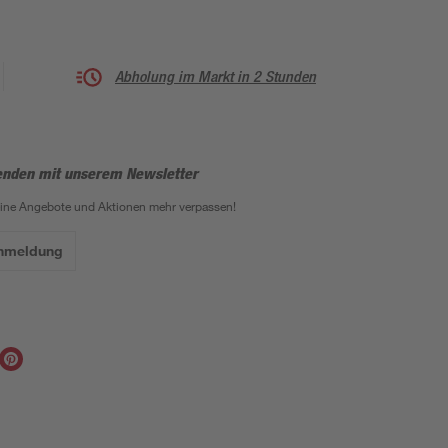
Abholung im Markt in 2 Stunden
enden mit unserem Newsletter
eine Angebote und Aktionen mehr verpassen!
Anmeldung