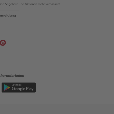
eine Angebote und Aktionen mehr verpassen!
Anmeldung
 herunterladen