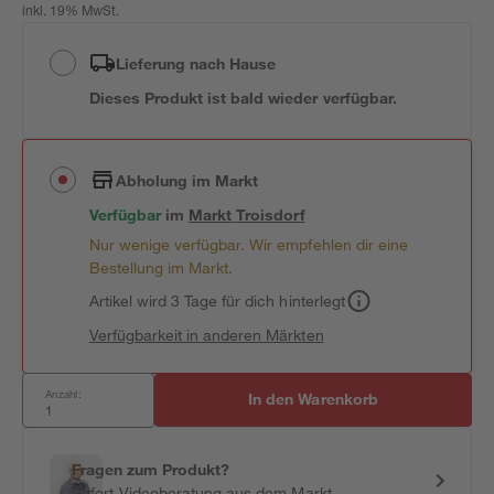
inkl. 19% MwSt.
Lieferung nach Hause
Dieses Produkt ist bald wieder verfügbar.
Abholung im Markt
Verfügbar
im
Markt
Troisdorf
Nur wenige verfügbar. Wir empfehlen dir eine
Bestellung im Markt.
Artikel wird 3 Tage für dich hinterlegt
Verfügbarkeit in anderen Märkten
Anzahl:
In den Warenkorb
Fragen zum Produkt?
Sofort-Videoberatung aus dem Markt