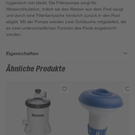
hygienisch rein bleibt. Die Filterpumpe sorgt für
Wasserzirkulation, indem sie das Wasser aus dem Pool saugt
und durch eine Filterkartusche hindurch zurück in den Pool
abgibt. Mit der Pumpe werden zwei Schläuche mitgeliefert, die
an zwei unterschiedlichen Punkten des Pools angebracht
werden.
Eigenschaften
Ähnliche Produkte