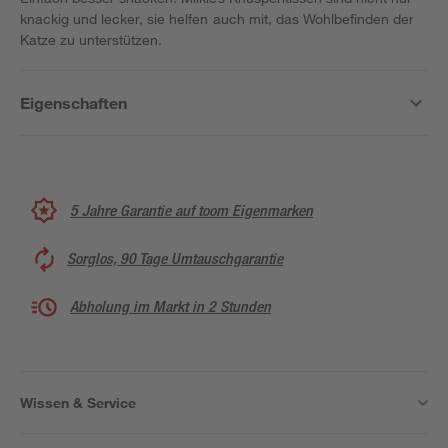
knackig und lecker, sie helfen auch mit, das Wohlbefinden der
Katze zu unterstützen.
Eigenschaften
5 Jahre Garantie auf toom Eigenmarken
Sorglos, 90 Tage Umtauschgarantie
Abholung im Markt in 2 Stunden
Wissen & Service