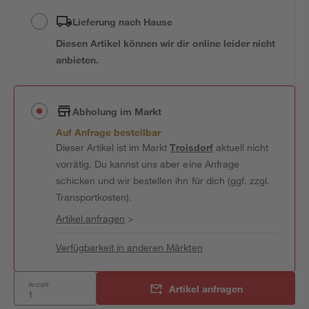
Lieferung nach Hause
Diesen Artikel können wir dir online leider nicht
anbieten.
Abholung im Markt
Auf Anfrage bestellbar
Dieser Artikel ist im Markt
Troisdorf
aktuell nicht
vorrätig. Du kannst uns aber eine Anfrage
schicken und wir bestellen ihn für dich (ggf. zzgl.
Transportkosten).
Artikel anfragen
>
Verfügbarkeit in anderen Märkten
Anzahl:
Artikel anfragen