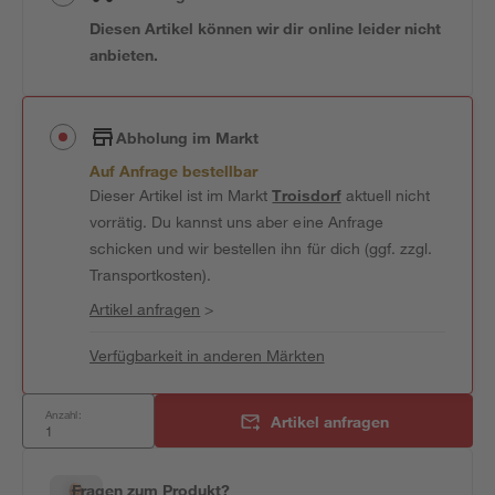
Diesen Artikel können wir dir online leider nicht
anbieten.
Abholung im Markt
Auf Anfrage bestellbar
Dieser Artikel ist im Markt
Troisdorf
aktuell nicht
vorrätig. Du kannst uns aber eine Anfrage
schicken und wir bestellen ihn für dich (ggf. zzgl.
Transportkosten).
Artikel anfragen
>
Verfügbarkeit in anderen Märkten
Anzahl:
Artikel anfragen
Fragen zum Produkt?