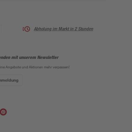
Abholung im Markt in 2 Stunden
enden mit unserem Newsletter
eine Angebote und Aktionen mehr verpassen!
Anmeldung