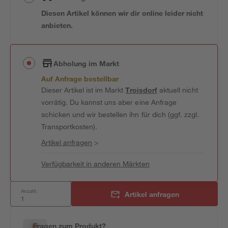
Diesen Artikel können wir dir online leider nicht
anbieten.
Abholung im Markt
Auf Anfrage bestellbar
Dieser Artikel ist im Markt
Troisdorf
aktuell nicht
vorrätig. Du kannst uns aber eine Anfrage
schicken und wir bestellen ihn für dich (ggf. zzgl.
Transportkosten).
Artikel anfragen
>
Verfügbarkeit in anderen Märkten
Anzahl:
Artikel anfragen
Fragen zum Produkt?