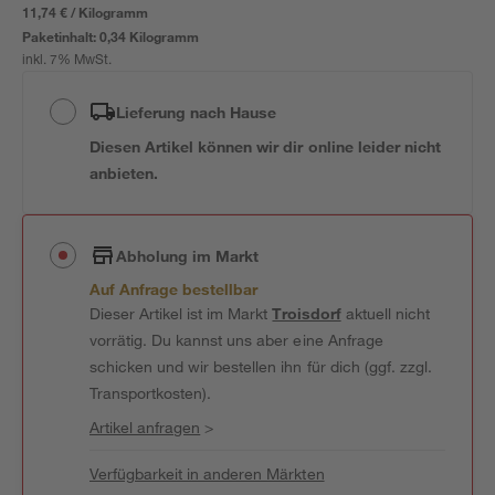
11,74 € / Kilogramm
Paketinhalt:
0,34 Kilogramm
inkl. 7% MwSt.
Lieferung nach Hause
Diesen Artikel können wir dir online leider nicht
anbieten.
Abholung im Markt
Auf Anfrage bestellbar
Dieser Artikel ist im Markt
Troisdorf
aktuell nicht
vorrätig. Du kannst uns aber eine Anfrage
schicken und wir bestellen ihn für dich (ggf. zzgl.
Transportkosten).
Artikel anfragen
>
Verfügbarkeit in anderen Märkten