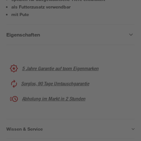
als Futterzusatz verwendbar
mit Pute
Eigenschaften
5 Jahre Garantie auf toom Eigenmarken
Sorglos, 90 Tage Umtauschgarantie
Abholung im Markt in 2 Stunden
Wissen & Service