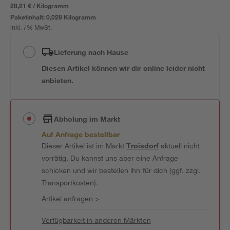
28,21 € / Kilogramm
Paketinhalt:
0,028 Kilogramm
inkl. 7% MwSt.
Lieferung nach Hause
Diesen Artikel können wir dir online leider nicht
anbieten.
Abholung im Markt
Auf Anfrage bestellbar
Dieser Artikel ist im Markt
Troisdorf
aktuell nicht
vorrätig. Du kannst uns aber eine Anfrage
schicken und wir bestellen ihn für dich (ggf. zzgl.
Transportkosten).
Artikel anfragen
>
Verfügbarkeit in anderen Märkten