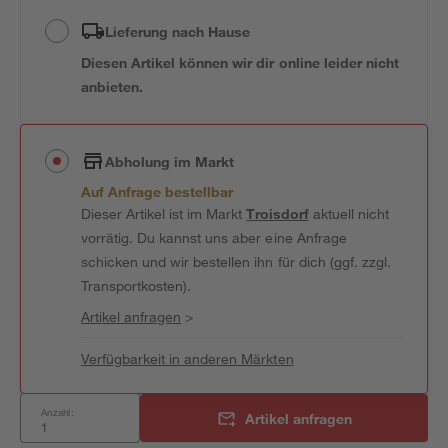
Lieferung nach Hause
Diesen Artikel können wir dir online leider nicht
anbieten.
Abholung im Markt
Auf Anfrage bestellbar
Dieser Artikel ist im Markt
Troisdorf
aktuell nicht
vorrätig. Du kannst uns aber eine Anfrage
schicken und wir bestellen ihn für dich (ggf. zzgl.
Transportkosten).
Artikel anfragen
>
Verfügbarkeit in anderen Märkten
Anzahl:
Artikel anfragen