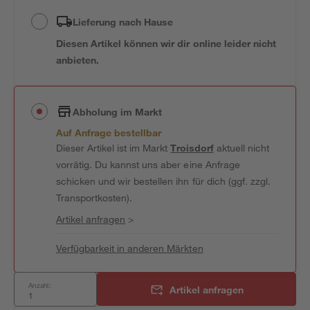
Lieferung nach Hause
Diesen Artikel können wir dir online leider nicht
anbieten.
Abholung im Markt
Auf Anfrage bestellbar
Dieser Artikel ist im Markt
Troisdorf
aktuell nicht
vorrätig. Du kannst uns aber eine Anfrage
schicken und wir bestellen ihn für dich (ggf. zzgl.
Transportkosten).
Artikel anfragen
>
Verfügbarkeit in anderen Märkten
Anzahl:
Artikel anfragen