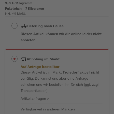
9,99 € / Kilogramm
Paketinhalt:
1,7 Kilogramm
inkl. 7% MwSt.
Lieferung nach Hause
Diesen Artikel können wir dir online leider nicht
anbieten.
Abholung im Markt
Auf Anfrage bestellbar
Dieser Artikel ist im Markt
Troisdorf
aktuell nicht
vorrätig. Du kannst uns aber eine Anfrage
schicken und wir bestellen ihn für dich (ggf. zzgl.
Transportkosten).
Artikel anfragen
>
Verfügbarkeit in anderen Märkten