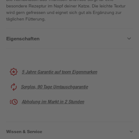
besondere Rezeptur im Napf deiner Katze. Die leichte Textur
wird gern gefressen und eignet sich gut als Ergänzung zur
täglichen Fütterung.
Eigenschaften
5 Jahre Garantie auf toom Eigenmarken
Sorglos, 90 Tage Umtauschgarantie
Abholung im Markt in 2 Stunden
Wissen & Service