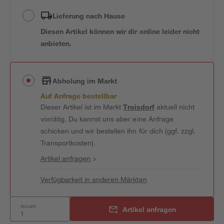
Lieferung nach Hause
Diesen Artikel können wir dir online leider nicht
anbieten.
Abholung im Markt
Auf Anfrage bestellbar
Dieser Artikel ist im Markt
Troisdorf
aktuell nicht
vorrätig. Du kannst uns aber eine Anfrage
schicken und wir bestellen ihn für dich (ggf. zzgl.
Transportkosten).
Artikel anfragen
>
Verfügbarkeit in anderen Märkten
Anzahl:
Artikel anfragen