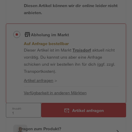
Diesen Artikel können wir dir online leider nicht
anbieten.
Abholung im Markt
Auf Anfrage bestellbar
Dieser Artikel ist im Markt
Troisdorf
aktuell nicht
vorrätig. Du kannst uns aber eine Anfrage
schicken und wir bestellen ihn für dich (ggf. zzgl.
Transportkosten).
Artikel anfragen
>
Verfügbarkeit in anderen Märkten
Anzahl:
Artikel anfragen
Fragen zum Produkt?