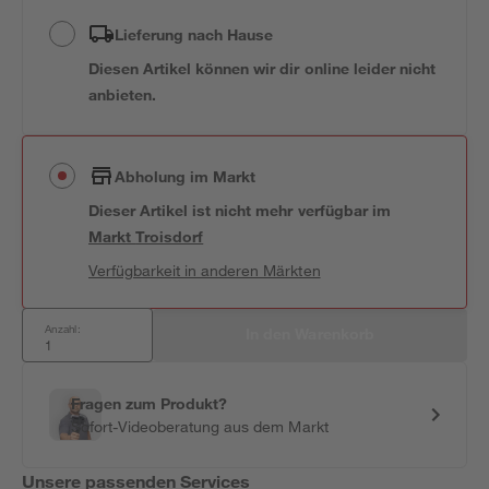
Lieferung nach Hause
Diesen Artikel können wir dir online leider nicht
anbieten.
Abholung im Markt
Dieser Artikel ist nicht mehr verfügbar
im
Markt
Troisdorf
Verfügbarkeit in anderen Märkten
Anzahl:
In den Warenkorb
Fragen zum Produkt?
Sofort-Videoberatung aus dem Markt
Unsere passenden Services