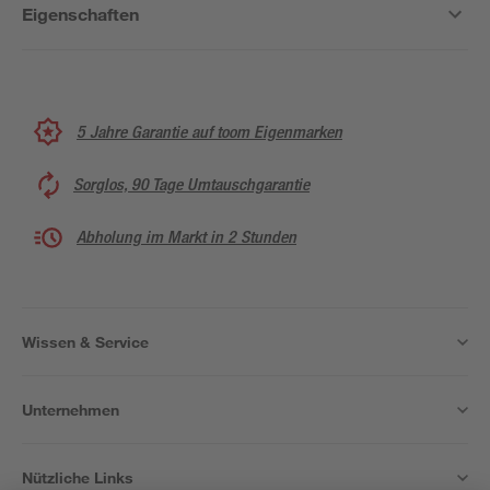
Eigenschaften
5 Jahre Garantie auf toom Eigenmarken
Sorglos, 90 Tage Umtauschgarantie
Abholung im Markt in 2 Stunden
Wissen & Service
Unternehmen
Nützliche Links