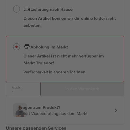
Lieferung nach Hause
Diesen Artikel können wir dir online leider nicht
anbieten.
Abholung im Markt
Dieser Artikel ist nicht mehr verfügbar
im
Markt
Troisdorf
Verfügbarkeit in anderen Märkten
Anzahl:
In den Warenkorb
Fragen zum Produkt?
Sofort-Videoberatung aus dem Markt
Unsere passenden Services