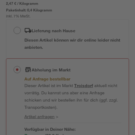
2,47 € / Kilogramm
Paketinhalt:
0,4 Kilogramm
inkl. 7% MwSt.
Lieferung nach Hause
Diesen Artikel können wir dir online leider nicht
anbieten.
Abholung im Markt
Auf Anfrage bestellbar
Dieser Artikel ist im Markt
Troisdorf
aktuell nicht
vorrätig. Du kannst uns aber eine Anfrage
schicken und wir bestellen ihn für dich (ggf. zzgl.
Transportkosten).
Artikel anfragen
>
Verfügbar in Deiner Nähe: