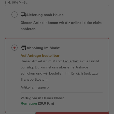
inkl. 19% MwSt.
Lieferung nach Hause
Diesen Artikel können wir dir online leider nicht
anbieten.
Abholung im Markt
Auf Anfrage bestellbar
Dieser Artikel ist im Markt
Troisdorf
aktuell nicht
vorrätig. Du kannst uns aber eine Anfrage
schicken und wir bestellen ihn für dich (ggf. zzgl.
Transportkosten).
Artikel anfragen
>
Verfügbar in Deiner Nähe:
Remagen
(
29,9
 Km)