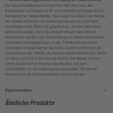
Die Katzentoilettenbeutel erleichtern das Wechseln der
Katzenstreu und sorgen so für eine schnelle und hygienische
Reinigung der Katzentoilette. Dazu legst du einfach die Schale
der Toilette mit einem der Katzenstreubeutel aus und füllst
anschließend die Streu wie gewohnt ein. Soll die Streu dann
getauscht werden, kann sie einfach mitsamt dem Beutel
entnommen werden. Die Verwendung von Katzenstreubeuteln
verhindert Urinablagerungen in der Toilette und damit das
Festsetzen unangenehmer Gerüche. Zudem erhöht sich die
Lebensdauer der Toilette, da das Kunststoffmaterial nicht direkt
mit Streu und Urin in Berührung kommt. Die Beutel sind mit
einem Zugband zum Fixieren des Beutels und zum
Verschließen vor der Entsorgung ausgestattet. Die Beutel
können auch für Dreieckstoiletten genutzt werden.
Eigenschaften
Ähnliche Produkte