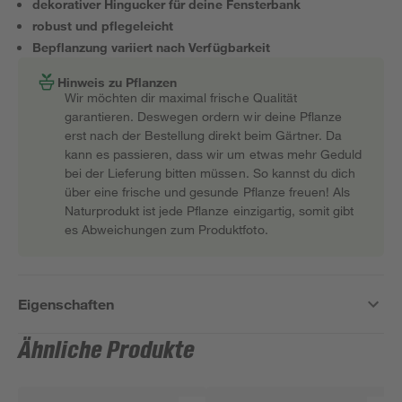
dekorativer Hingucker für deine Fensterbank
robust und pflegeleicht
Bepflanzung variiert nach Verfügbarkeit
Hinweis zu Pflanzen
Wir möchten dir maximal frische Qualität
garantieren. Deswegen ordern wir deine Pflanze
erst nach der Bestellung direkt beim Gärtner. Da
kann es passieren, dass wir um etwas mehr Geduld
bei der Lieferung bitten müssen. So kannst du dich
über eine frische und gesunde Pflanze freuen! Als
Naturprodukt ist jede Pflanze einzigartig, somit gibt
es Abweichungen zum Produktfoto.
Eigenschaften
Ähnliche Produkte