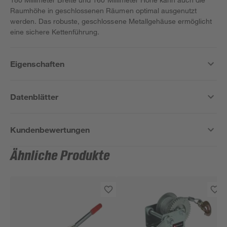
Raumhöhe in geschlossenen Räumen optimal ausgenutzt
werden. Das robuste, geschlossene Metallgehäuse ermöglicht
eine sichere Kettenführung.
Eigenschaften
Datenblätter
Kundenbewertungen
Ähnliche Produkte