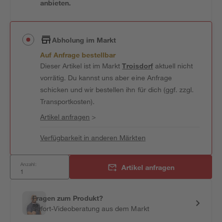
anbieten.
Abholung im Markt
Auf Anfrage bestellbar
Dieser Artikel ist im Markt
Troisdorf
aktuell nicht
vorrätig. Du kannst uns aber eine Anfrage
schicken und wir bestellen ihn für dich (ggf. zzgl.
Transportkosten).
Artikel anfragen
>
Verfügbarkeit in anderen Märkten
Anzahl:
Artikel anfragen
Fragen zum Produkt?
Sofort-Videoberatung aus dem Markt