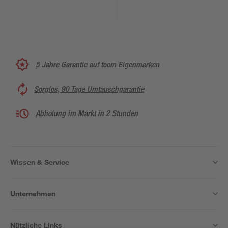
5 Jahre Garantie auf toom Eigenmarken
Sorglos, 90 Tage Umtauschgarantie
Abholung im Markt in 2 Stunden
Wissen & Service
Unternehmen
Nützliche Links