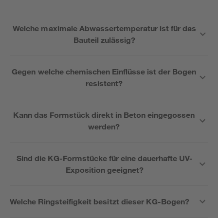
Welche maximale Abwassertemperatur ist für das
Bauteil zulässig?
Gegen welche chemischen Einflüsse ist der Bogen
resistent?
Kann das Formstück direkt in Beton eingegossen
werden?
Sind die KG-Formstücke für eine dauerhafte UV-
Exposition geeignet?
Welche Ringsteifigkeit besitzt dieser KG-Bogen?