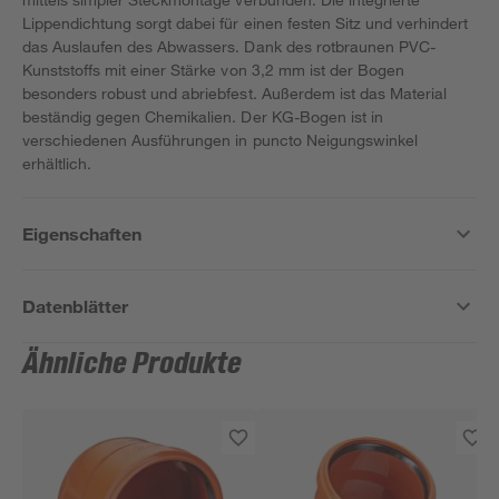
Lippendichtung sorgt dabei für einen festen Sitz und verhindert
das Auslaufen des Abwassers. Dank des rotbraunen PVC-
Kunststoffs mit einer Stärke von 3,2 mm ist der Bogen
besonders robust und abriebfest. Außerdem ist das Material
beständig gegen Chemikalien. Der KG-Bogen ist in
verschiedenen Ausführungen in puncto Neigungswinkel
erhältlich.
Eigenschaften
Datenblätter
Ähnliche Produkte