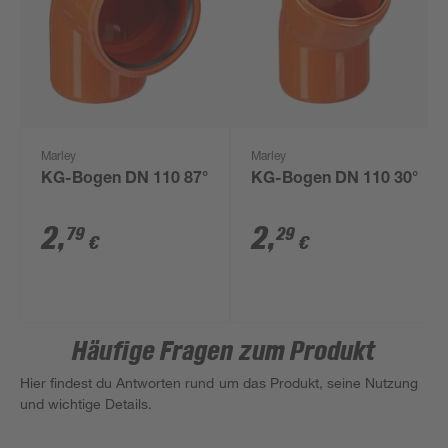
Marley
Marley
KG-Bogen DN 110 87°
KG-Bogen DN 110 30°
2
,
2
,
79
29
€
€
Häufige Fragen zum Produkt
Hier findest du Antworten rund um das Produkt, seine Nutzung
und wichtige Details.