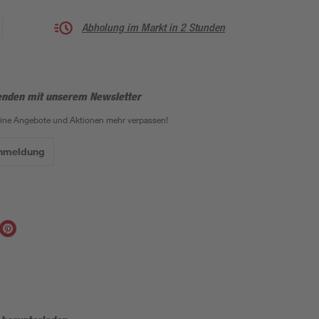
Abholung im Markt in 2 Stunden
enden mit unserem Newsletter
eine Angebote und Aktionen mehr verpassen!
Anmeldung