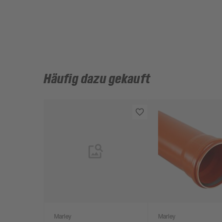
Häufig dazu gekauft
Marley
Marley