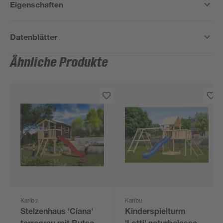
Eigenschaften
Datenblätter
Ähnliche Produkte
Karibu
Karibu
Stelzenhaus 'Ciana'
Kinderspielturm