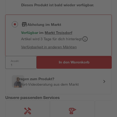
Dieses Produkt ist bald wieder verfügbar.
Abholung im Markt
Verfügbar
im
Markt
Troisdorf
Artikel wird 3 Tage für dich hinterlegt
Verfügbarkeit in anderen Märkten
Anzahl:
In den Warenkorb
Fragen zum Produkt?
Sofort-Videoberatung aus dem Markt
Unsere passenden Services