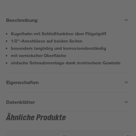
Beschreibung
Kugelhahn mit Schließfunktion über Flügelgriff
1/2''-Anschlüsse auf beiden Seiten
besonders langlebig und korrosionsbeständig
mit vernickelter Oberfläche
einfache Schraubmontage dank metrischem Gewinde
Eigenschaften
Datenblätter
Ähnliche Produkte