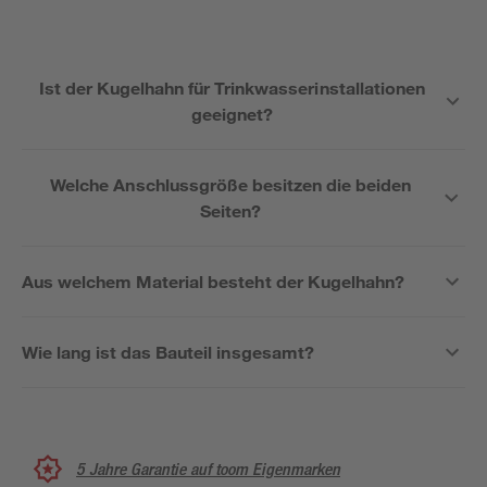
Ist der Kugelhahn für Trinkwasserinstallationen
geeignet?
Welche Anschlussgröße besitzen die beiden
Seiten?
Aus welchem Material besteht der Kugelhahn?
Wie lang ist das Bauteil insgesamt?
5 Jahre Garantie auf toom Eigenmarken