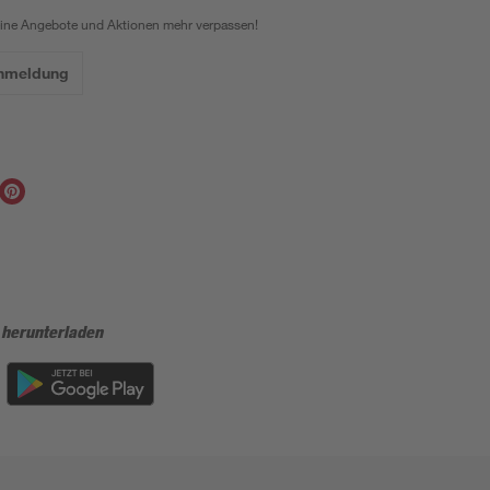
eine Angebote und Aktionen mehr verpassen!
Anmeldung
 herunterladen