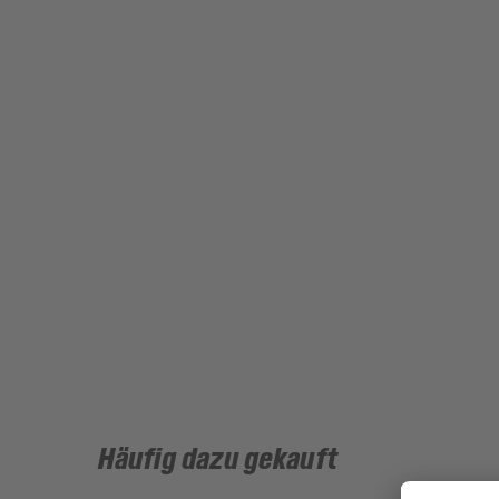
Häufig dazu gekauft